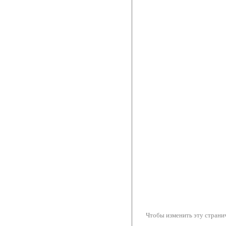
Чтобы изменить эту странич