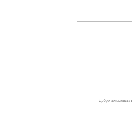
Добро пожаловать 