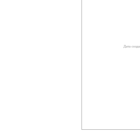
Дата созда