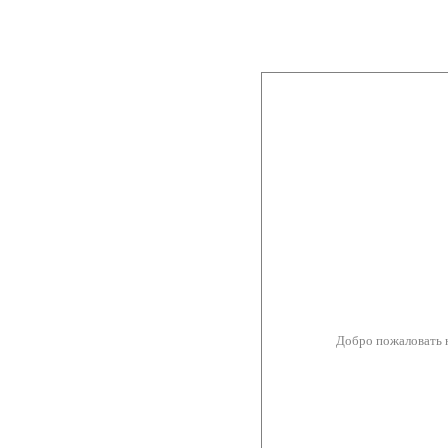
Добро пожаловать 