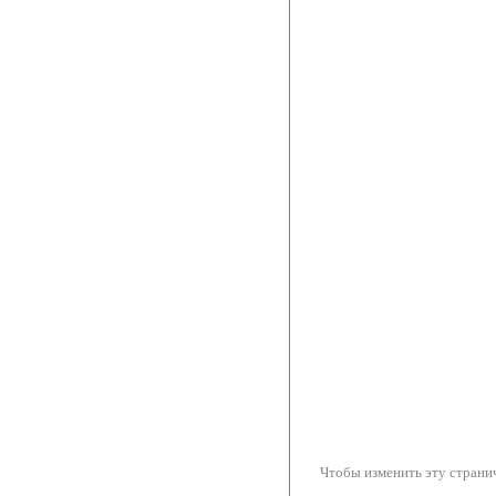
Чтобы изменить эту странич