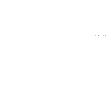
Дата созда