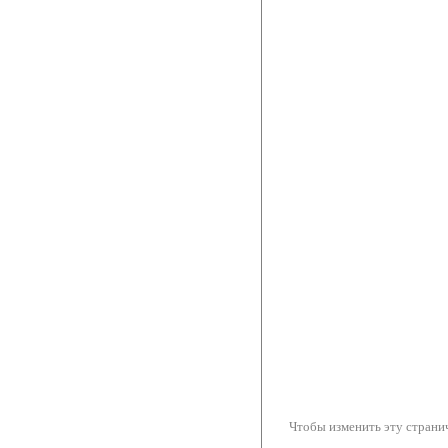
Чтобы изменить эту странич