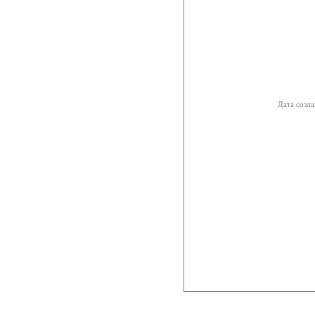
Дата созда