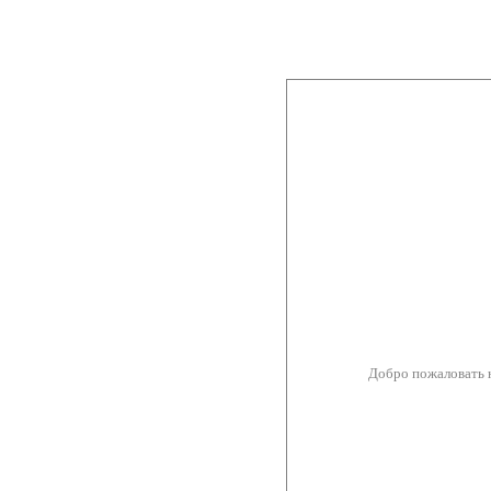
Добро пожаловать 