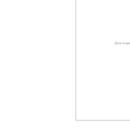
Дата созда