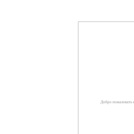
Добро пожаловать 