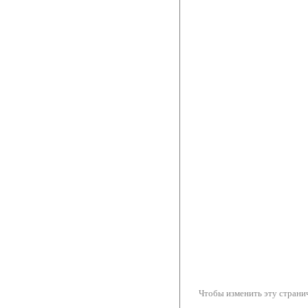
Чтобы изменить эту странич