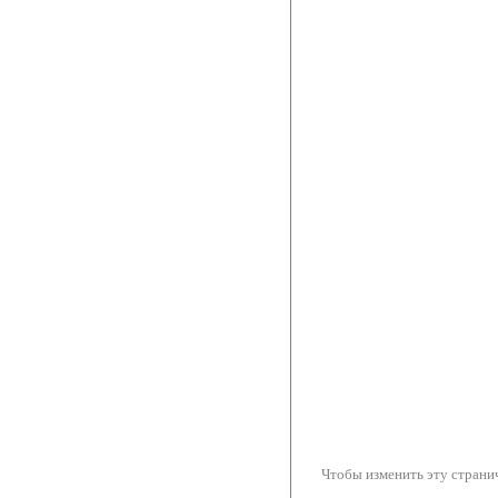
Чтобы изменить эту странич