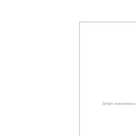
Добро пожаловать 