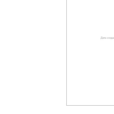
Дата созда