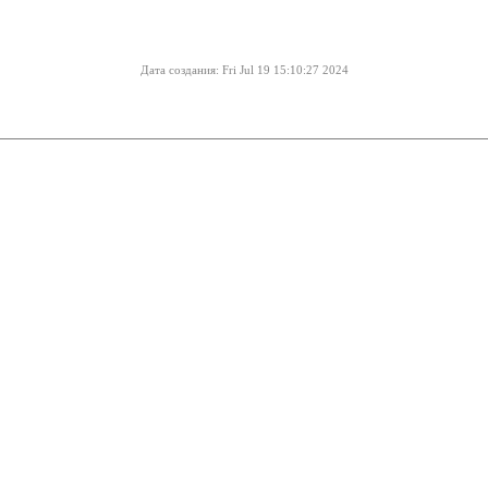
Дата создания: Fri Jul 19 15:10:27 2024