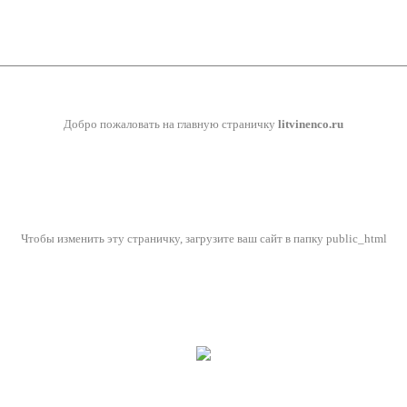
Добро пожаловать на главную страничку
litvinenco.ru
Чтобы изменить эту страничку, загрузите ваш сайт в папку public_html