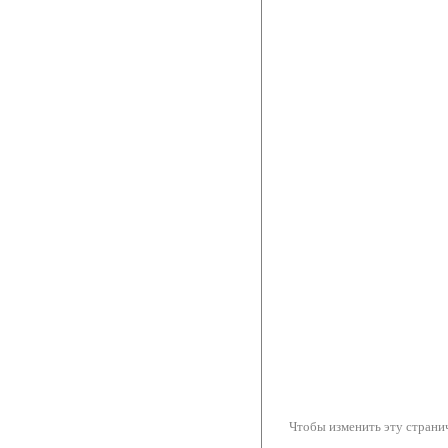
Чтобы изменить эту странич