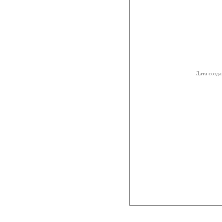
Дата созда