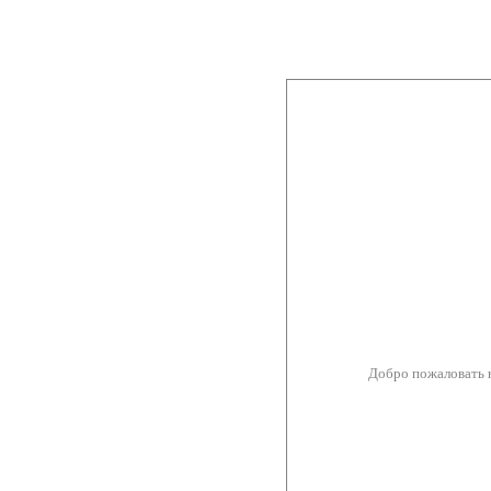
Добро пожаловать 