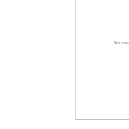
Дата созда