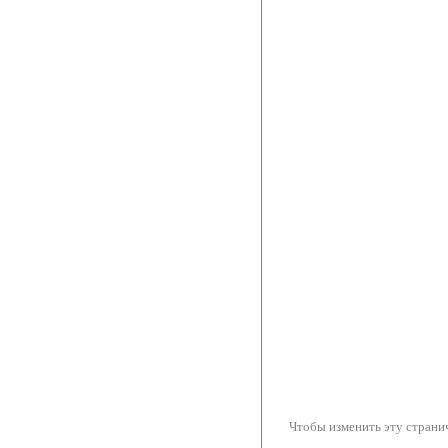
Чтобы изменить эту странич