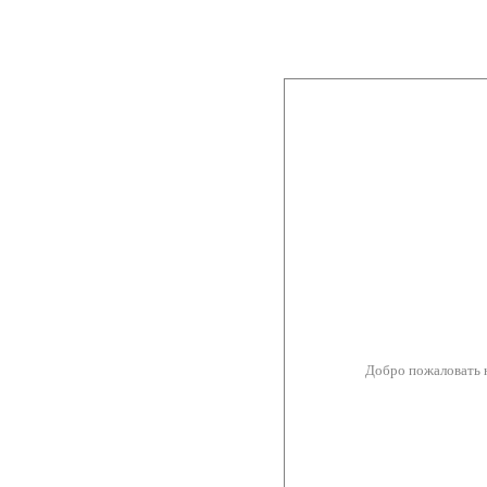
Добро пожаловать 