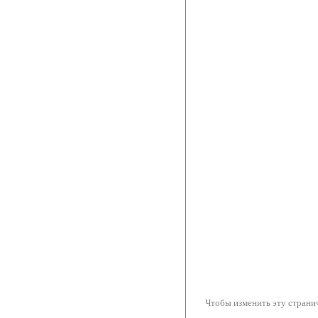
Чтобы изменить эту странич