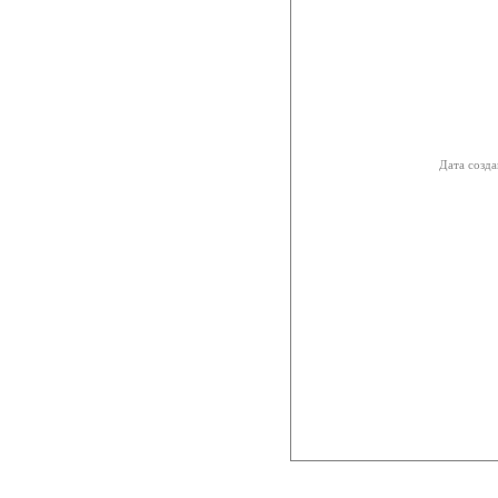
Дата созда