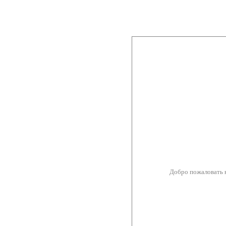
Добро пожаловать 